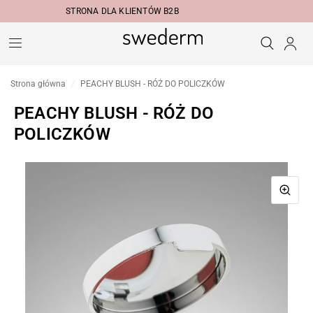
STRONA DLA KLIENTÓW B2B
Strona główna
/
PEACHY BLUSH - RÓŻ DO POLICZKÓW
PEACHY BLUSH - RÓŻ DO
POLICZKÓW