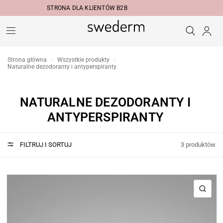
STRONA DLA KLIENTÓW B2B
Strona główna
/
Wszystkie produkty
/
Naturalne dezodoranty i antyperspiranty
NATURALNE DEZODORANTY I
ANTYPERSPIRANTY
FILTRUJ I SORTUJ
3 produktów
SZY