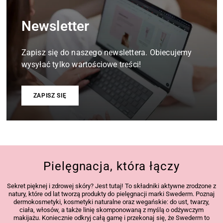
Newsletter
Zapisz się do naszego newslettera. Obiecujemy
wysyłać tylko wartościowe treści!
ZAPISZ SIĘ
Pielęgnacja, która łączy
Sekret pięknej i zdrowej skóry? Jest tutaj! To składniki aktywne zrodzone z
natury, które od lat tworzą produkty do pielęgnacji marki Swederm. Poznaj
dermokosmetyki, kosmetyki naturalne oraz wegańskie: do ust, twarzy,
ciała, włosów, a także linię skomponowaną z myślą o odżywczym
makijażu. Koniecznie odkryj całą gamę i przekonaj się, że Swederm to